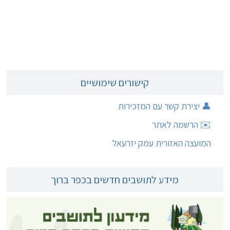
קישורים שימושיים
👤 יצירת קשר עם המזכירות
✉️ הרשמה לאתר
המועצה האזורית עמק יזרעאל
מידע לתושבים חדשים בכפר ברוך