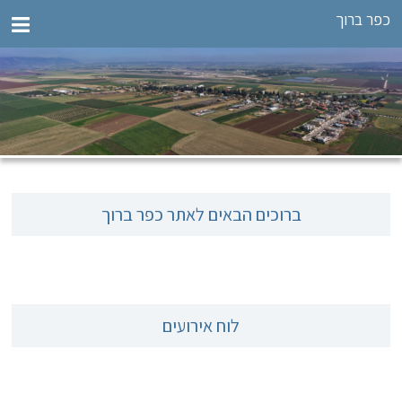
כפר ברוך
ברוכים הבאים לאתר כפר ברוך
לוח אירועים